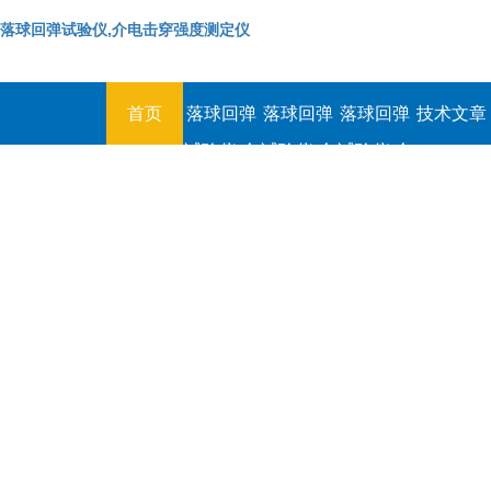
落球回弹试验仪,介电击穿强度测定仪
首页
落球回弹
落球回弹
落球回弹
技术文章
试验仪,介
试验仪,介
试验仪,介
电击穿强
电击穿强
电击穿强
度测定仪
度测定仪
度测定仪