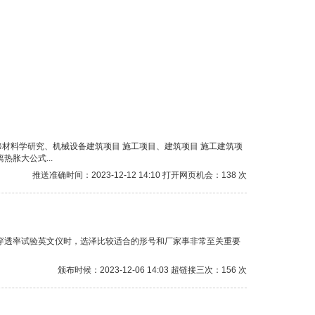
材料学研究、机械设备建筑项目 施工项目、建筑项目 施工建筑项
胀大公式...
推送准确时间：2023-12-12 14:10 打开网页机会：138 次
穿透率试验英文仪时，选泽比较适合的形号和厂家事非常至关重要
颁布时候：2023-12-06 14:03 超链接三次：156 次