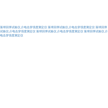
落球回弹试验仪,介电击穿强度测定仪
落球回弹试验仪,介电击穿强度测定仪
落球回弹
试验仪,介电击穿强度测定仪
落球回弹试验仪,介电击穿强度测定仪
落球回弹试验仪,介
电击穿强度测定仪