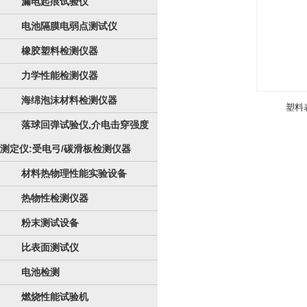
漏电起痕试验仪
电池隔膜电弱点测试仪
橡胶塑料检测仪器
力学性能检测仪器
海绵泡沫材料检测仪器
塑料
落球回弹试验仪,介电击穿强度
测定仪:受电弓/碳滑板检测仪器
材料热物理性能实验设备
热物性检测仪器
粉末测试设备
比表面测试仪
电池检测
燃烧性能试验机