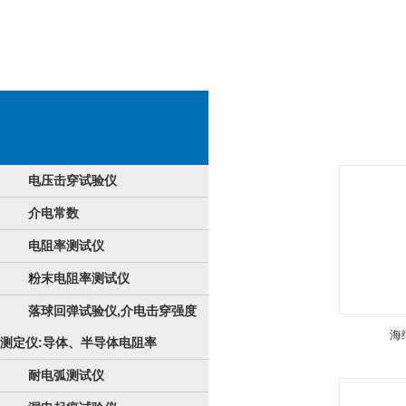
厂品展示会
电压击穿试验仪
介电常数
电阻率测试仪
粉末电阻率测试仪
落球回弹试验仪,介电击穿强度
海
测定仪:导体、半导体电阻率
耐电弧测试仪