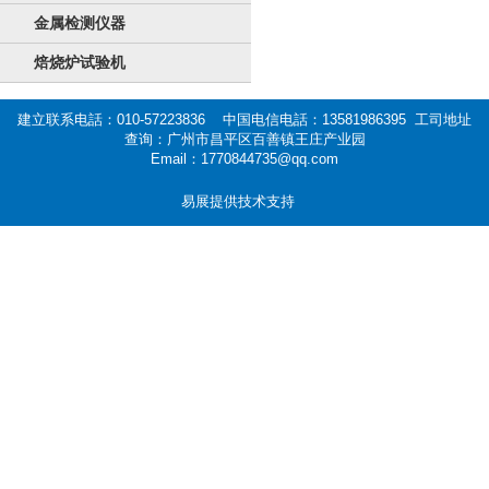
金属检测仪器
焙烧炉试验机
建立联系电話：010-57223836 中国电信电話：13581986395 工司地址
查询：广州市昌平区百善镇王庄产业园
Email：1770844735@qq.com
易展提供技术支持