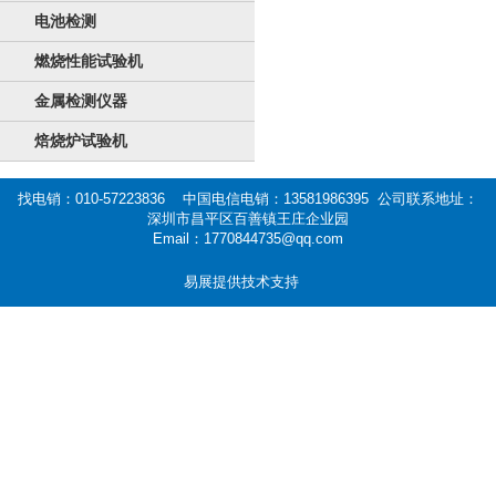
电池检测
燃烧性能试验机
金属检测仪器
焙烧炉试验机
找电销：010-57223836 中国电信电销：13581986395 公司联系地址：
深圳市昌平区百善镇王庄企业园
Email：1770844735@qq.com
易展提供技术支持