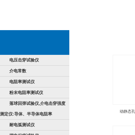
品牌展现出
电压击穿试验仪
介电常数
电阻率测试仪
粉末电阻率测试仪
落球回弹试验仪,介电击穿强度
动静态
测定仪:导体、半导体电阻率
耐电弧测试仪