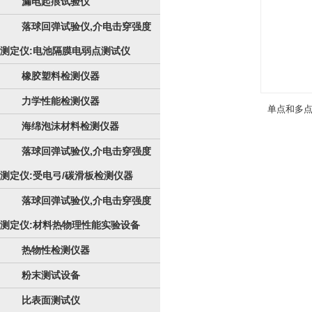
漏电起痕试验仪
落球回弹试验仪,介电击穿强度
测定仪:电池隔膜电弱点测试仪
橡胶塑料检测仪器
力学性能检测仪器
单点和多点
海绵泡沫材料检测仪器
落球回弹试验仪,介电击穿强度
测定仪:受电弓/碳滑板检测仪器
落球回弹试验仪,介电击穿强度
测定仪:材料热物理性能实验设备
热物性检测仪器
粉末测试设备
比表面测试仪