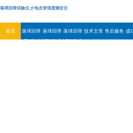
落球回弹试验仪,介电击穿强度测定仪
首页
落球回弹
落球回弹
落球回弹
技术文章
售后服务
成
试验仪,介
试验仪,介
试验仪,介
电击穿强
电击穿强
电击穿强
度测定仪
度测定仪
度测定仪