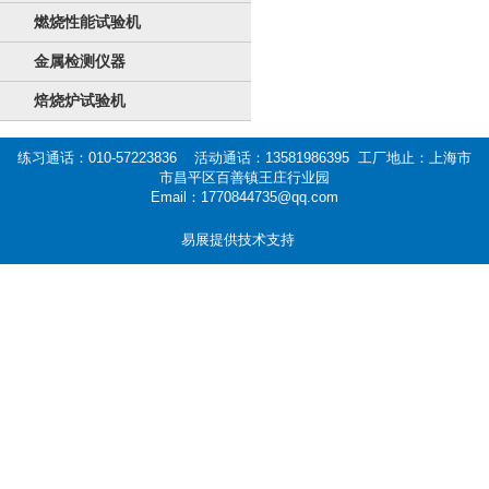
燃烧性能试验机
金属检测仪器
焙烧炉试验机
练习通话：010-57223836 活动通话：13581986395 工厂地止：上海市
市昌平区百善镇王庄行业园
Email：1770844735@qq.com
易展提供技术支持