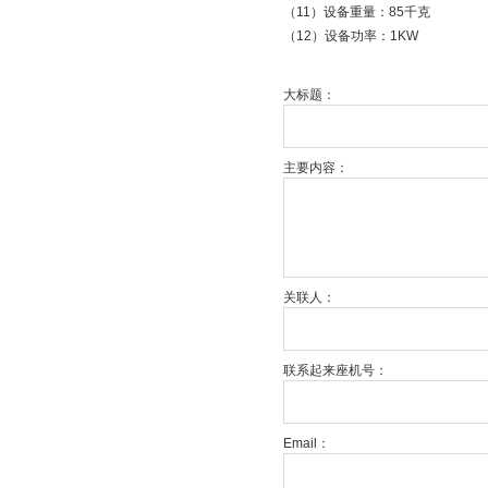
（11）设备重量：85千克
（12）设备功率：1KW
大标题：
主要内容：
关联人：
联系起来座机号：
Email：