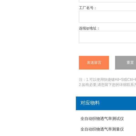
工厂名号：
连续ip地址：
注：1.可以使用快捷键Alt+S或Ctrl+
2.如有必要,请您留下您的详细联系方
对应物料
全自动织物透气率测试仪
全自动织物透气率测量仪